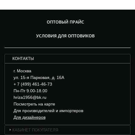
ОПТОВЫЙ ПРАЙС
УСЛОВИЯ ДЛЯ ОПТОВИКОВ
КОНТАКТЫ
г. Москва
ул. 15-я Парковая, д. 16А
+ 7 (499) 461-46-73
Пн-Пт 9.00-18.00
hriza1956@bk.ru
Посмотреть на карте
Для производителей и импортеров
Для дизайнеров
КАБИНЕТ ПОКУПАТЕЛЯ