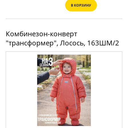
В КОРЗИНУ
Комбинезон-конверт
"трансформер", Лосось, 163ШМ/2