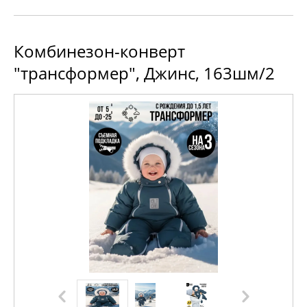
Комбинезон-конверт
"трансформер", Джинс, 163шм/2