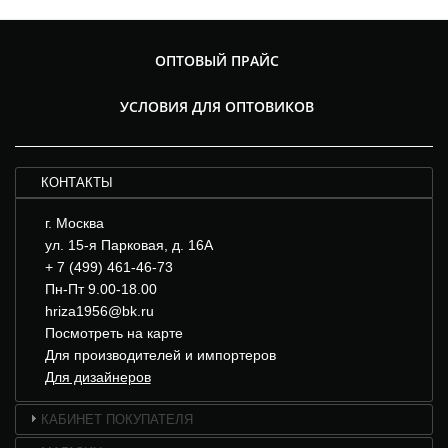
ОПТОВЫЙ ПРАЙС
УСЛОВИЯ ДЛЯ ОПТОВИКОВ
КОНТАКТЫ
г. Москва
ул. 15-я Парковая, д. 16А
+ 7 (499) 461-46-73
Пн-Пт 9.00-18.00
hriza1956@bk.ru
Посмотреть на карте
Для производителей и импортеров
Для дизайнеров
КАБИНЕТ ПОКУПАТЕЛЯ