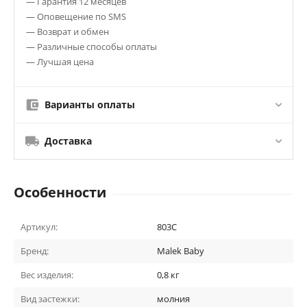
— Гарантия 12 месяцев
— Оповещение по SMS
— Возврат и обмен
— Различные способы оплаты
— Лучшая цена
Варианты оплаты
Доставка
Особенности
Артикул:
803С
Бренд:
Malek Baby
Вес изделия:
0,8 кг
Вид застежки:
молния