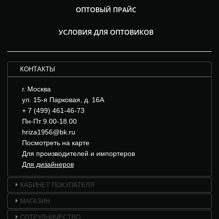
ОПТОВЫЙ ПРАЙС
УСЛОВИЯ ДЛЯ ОПТОВИКОВ
КОНТАКТЫ
г. Москва
ул. 15-я Парковая, д. 16А
+ 7 (499) 461-46-73
Пн-Пт 9.00-18.00
hriza1956@bk.ru
Посмотреть на карте
Для производителей и импортеров
Для дизайнеров
КАБИНЕТ ПОКУПАТЕЛЯ
МАГАЗИН
СОТРУДНИЧЕСТВО