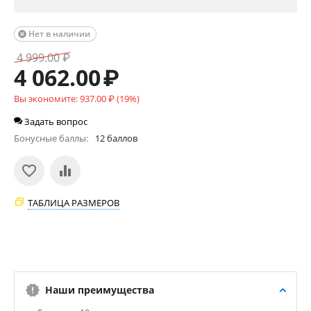
Нет в наличии

4 999.00
₽
4 062.00
₽
Вы экономите:
937.00
₽
(
19
%)
Задать вопрос
Бонусные баллы:
12 баллов
ТАБЛИЦА РАЗМЕРОВ
Наши преимущества