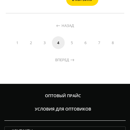
НАЗАД
1
2
3
4
5
6
7
8
ВПЕРЕД
ОПТОВЫЙ ПРАЙС
УСЛОВИЯ ДЛЯ ОПТОВИКОВ