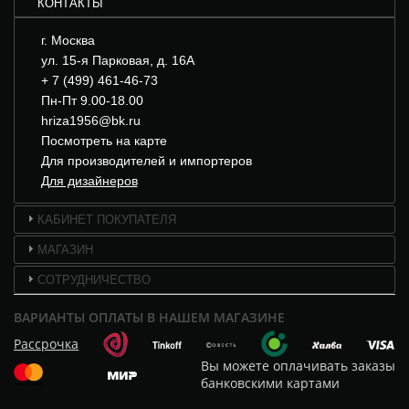
КОНТАКТЫ
г. Москва
ул. 15-я Парковая, д. 16А
+ 7 (499) 461-46-73
Пн-Пт 9.00-18.00
hriza1956@bk.ru
Посмотреть на карте
Для производителей и импортеров
Для дизайнеров
КАБИНЕТ ПОКУПАТЕЛЯ
МАГАЗИН
СОТРУДНИЧЕСТВО
ВАРИАНТЫ ОПЛАТЫ В НАШЕМ МАГАЗИНЕ
Рассрочка
Вы можете оплачивать заказы
банковскими картами