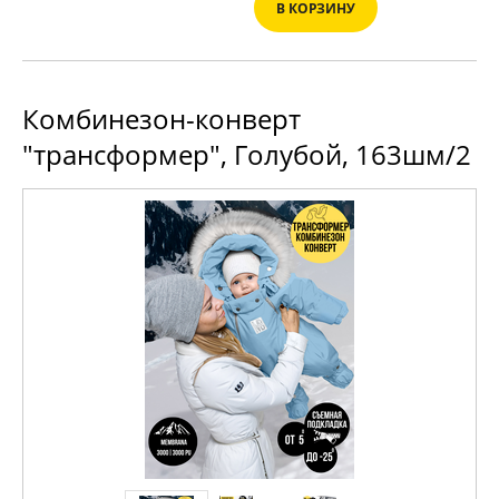
В КОРЗИНУ
Комбинезон-конверт
"трансформер", Голубой, 163шм/2