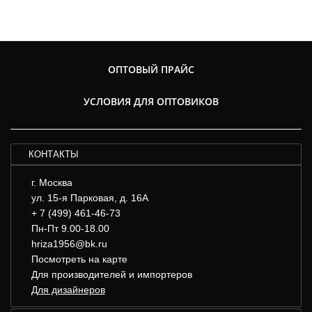
ОПТОВЫЙ ПРАЙС
УСЛОВИЯ ДЛЯ ОПТОВИКОВ
КОНТАКТЫ
г. Москва
ул. 15-я Парковая, д. 16А
+ 7 (499) 461-46-73
Пн-Пт 9.00-18.00
hriza1956@bk.ru
Посмотреть на карте
Для производителей и импортеров
Для дизайнеров