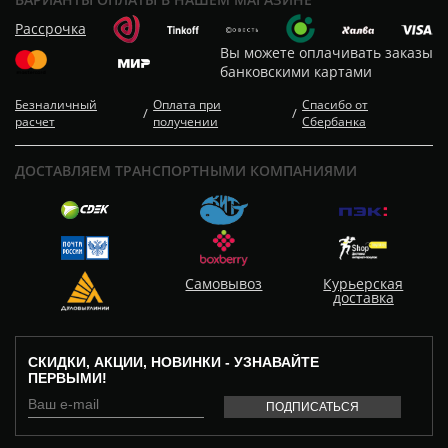
Рассрочка
Вы можете оплачивать заказы
банковскими картами
Безналичный
Оплата при
Спасибо от
/
/
расчет
получении
Сбербанка
ДОСТАВЛЯЕМ ТРАНСПОРТНЫМИ КОМПАНИЯМИ
Самовывоз
Курьерская
доставка
СКИДКИ, АКЦИИ, НОВИНКИ - УЗНАВАЙТЕ
ПЕРВЫМИ!