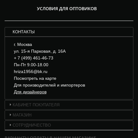
УСЛОВИЯ ДЛЯ ОПТОВИКОВ
КОНТАКТЫ
г. Москва
ул. 15-я Парковая, д. 16А
+ 7 (499) 461-46-73
Пн-Пт 9.00-18.00
hriza1956@bk.ru
Посмотреть на карте
Для производителей и импортеров
Для дизайнеров
КАБИНЕТ ПОКУПАТЕЛЯ
МАГАЗИН
СОТРУДНИЧЕСТВО
ВАРИАНТЫ ОПЛАТЫ В НАШЕМ МАГАЗИНЕ