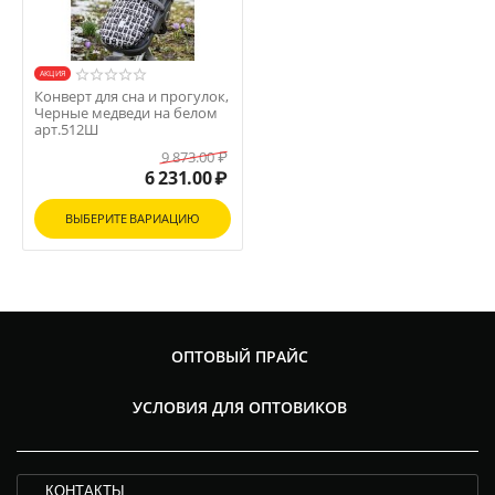
AКЦИЯ
Конверт для сна и прогулок,
Черные медведи на белом
арт.512Ш
9 873.00
₽
6 231.00
₽
ВЫБЕРИТЕ ВАРИАЦИЮ
ОПТОВЫЙ ПРАЙС
УСЛОВИЯ ДЛЯ ОПТОВИКОВ
КОНТАКТЫ