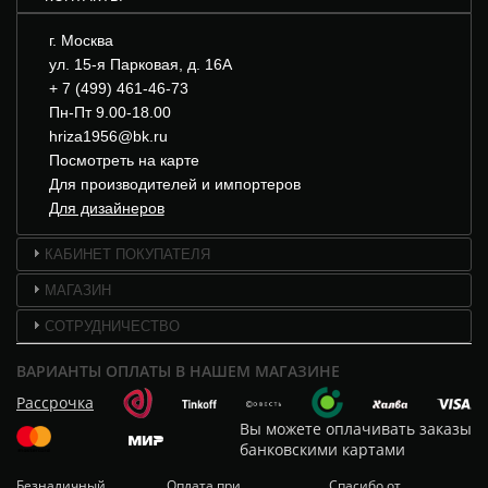
г. Москва
ул. 15-я Парковая, д. 16А
+ 7 (499) 461-46-73
Пн-Пт 9.00-18.00
hriza1956@bk.ru
Посмотреть на карте
Для производителей и импортеров
Для дизайнеров
КАБИНЕТ ПОКУПАТЕЛЯ
МАГАЗИН
СОТРУДНИЧЕСТВО
ВАРИАНТЫ ОПЛАТЫ В НАШЕМ МАГАЗИНЕ
Рассрочка
Вы можете оплачивать заказы
банковскими картами
Безналичный
Оплата при
Спасибо от