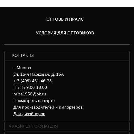
ОПТОВЫЙ ПРАЙС
УСЛОВИЯ ДЛЯ ОПТОВИКОВ
КОНТАКТЫ
г. Москва
ул. 15-я Парковая, д. 16А
+ 7 (499) 461-46-73
Пн-Пт 9.00-18.00
hriza1956@bk.ru
Посмотреть на карте
Для производителей и импортеров
Для дизайнеров
КАБИНЕТ ПОКУПАТЕЛЯ