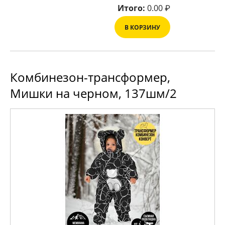
Итого:
0.00
₽
В КОРЗИНУ
Комбинезон-трансформер,
Мишки на черном, 137шм/2