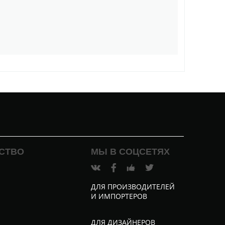
СТВО
МЫ В СОЦСЕТЯХ
ДЛЯ ПРОИЗВОДИТЕЛЕЙ
И ИМПОРТЕРОВ
и
ДЛЯ ДИЗАЙНЕРОВ