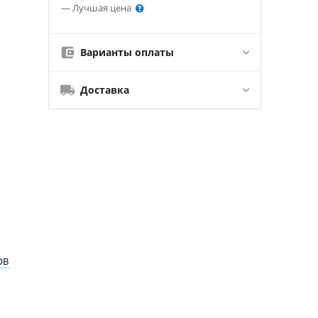
— Лучшая цена
Варианты оплаты
Доставка
ОВ