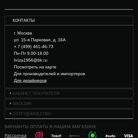
КОНТАКТЫ
г. Москва
ул. 15-я Парковая, д. 16А
+ 7 (499) 461-46-73
Пн-Пт 9.00-18.00
hriza1956@bk.ru
Посмотреть на карте
Для производителей и импортеров
Для дизайнеров
КАБИНЕТ ПОКУПАТЕЛЯ
МАГАЗИН
СОТРУДНИЧЕСТВО
ВАРИАНТЫ ОПЛАТЫ В НАШЕМ МАГАЗИНЕ
Рассрочка