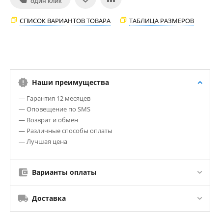
ОДИН КЛИК
СПИСОК ВАРИАНТОВ ТОВАРА
ТАБЛИЦА РАЗМЕРОВ
Наши преимущества
— Гарантия 12 месяцев
— Оповещение по SMS
— Возврат и обмен
— Различные способы оплаты
— Лучшая цена
Варианты оплаты
Доставка