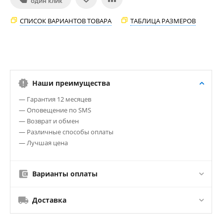
ОДИН КЛИК
СПИСОК ВАРИАНТОВ ТОВАРА
ТАБЛИЦА РАЗМЕРОВ
Наши преимущества
— Гарантия 12 месяцев
— Оповещение по SMS
— Возврат и обмен
— Различные способы оплаты
— Лучшая цена
Варианты оплаты
Доставка