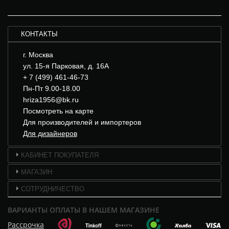
КОНТАКТЫ
г. Москва
ул. 15-я Парковая, д. 16А
+ 7 (499) 461-46-73
Пн-Пт 9.00-18.00
hriza1956@bk.ru
Посмотреть на карте
Для производителей и импортеров
Для дизайнеров
КАБИНЕТ ПОКУПАТЕЛЯ
МАГАЗИН
СОТРУДНИЧЕСТВО
ВАРИАНТЫ ОПЛАТЫ В НАШЕМ МАГАЗИНЕ
Рассрочка