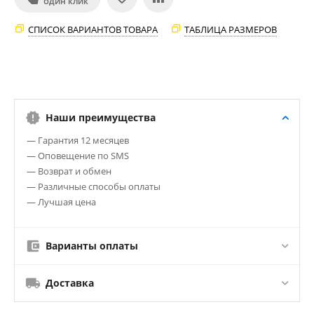
ОДИН КЛИК
СПИСОК ВАРИАНТОВ ТОВАРА
ТАБЛИЦА РАЗМЕРОВ
Наши преимущества
— Гарантия 12 месяцев
— Оповещение по SMS
— Возврат и обмен
— Различные способы оплаты
— Лучшая цена
Варианты оплаты
Доставка