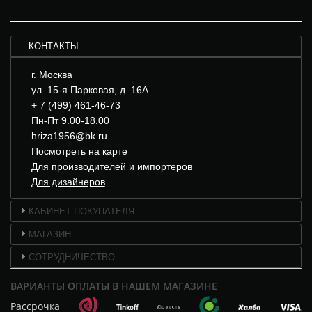
КОНТАКТЫ
г. Москва
ул. 15-я Парковая, д. 16А
+ 7 (499) 461-46-73
Пн-Пт 9.00-18.00
hriza1956@bk.ru
Посмотреть на карте
Для производителей и импортеров
Для дизайнеров
КАБИНЕТ ПОКУПАТЕЛЯ
МАГАЗИН
СОТРУДНИЧЕСТВО
ВАРИАНТЫ ОПЛАТЫ В НАШЕМ МАГАЗИНЕ
Рассрочка