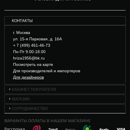
КОНТАКТЫ
г. Москва
ул. 15-я Парковая, д. 16А
+ 7 (499) 461-46-73
Пн-Пт 9.00-18.00
hriza1956@bk.ru
Посмотреть на карте
Для производителей и импортеров
Для дизайнеров
КАБИНЕТ ПОКУПАТЕЛЯ
МАГАЗИН
СОТРУДНИЧЕСТВО
ВАРИАНТЫ ОПЛАТЫ В НАШЕМ МАГАЗИНЕ
Рассрочка