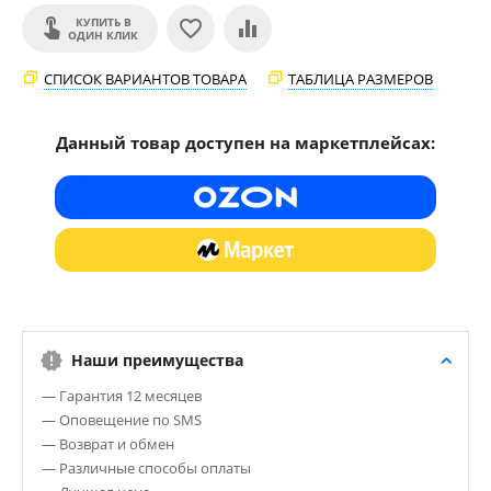
КУПИТЬ В
ОДИН КЛИК
СПИСОК ВАРИАНТОВ ТОВАРА
ТАБЛИЦА РАЗМЕРОВ
Данный товар доступен на маркетплейсах:
Наши преимущества
— Гарантия 12 месяцев
— Оповещение по SMS
— Возврат и обмен
— Различные способы оплаты