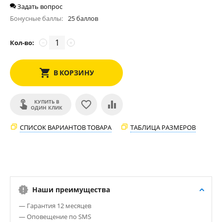
Задать вопрос
Бонусные баллы:
25 баллов
Кол-во:
−
+
В КОРЗИНУ
КУПИТЬ В
ОДИН КЛИК
СПИСОК ВАРИАНТОВ ТОВАРА
ТАБЛИЦА РАЗМЕРОВ
Наши преимущества
— Гарантия 12 месяцев
— Оповещение по SMS