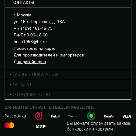
КОНТАКТЫ
г. Москва
ул. 15-я Парковая, д. 16А
+ 7 (499) 461-46-73
Пн-Пт 9.00-18.00
hriza1956@bk.ru
Посмотреть на карте
Для производителей и импортеров
Для дизайнеров
КАБИНЕТ ПОКУПАТЕЛЯ
МАГАЗИН
СОТРУДНИЧЕСТВО
ВАРИАНТЫ ОПЛАТЫ В НАШЕМ МАГАЗИНЕ
Рассрочка
Вы можете оплачивать заказы
банковскими картами