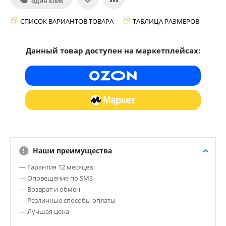
ОДИН КЛИК
СПИСОК ВАРИАНТОВ ТОВАРА
ТАБЛИЦА РАЗМЕРОВ
Данный товар доступен на маркетплейсах:
Наши преимущества
— Гарантия 12 месяцев
— Оповещение по SMS
— Возврат и обмен
— Различные способы оплаты
— Лучшая цена