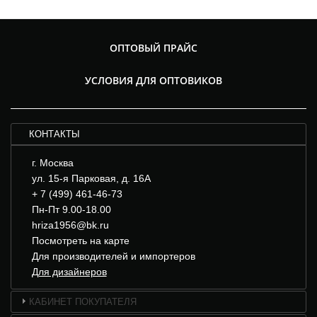
ОПТОВЫЙ ПРАЙС
УСЛОВИЯ ДЛЯ ОПТОВИКОВ
КОНТАКТЫ
г. Москва
ул. 15-я Парковая, д. 16А
+ 7 (499) 461-46-73
Пн-Пт 9.00-18.00
hriza1956@bk.ru
Посмотреть на карте
Для производителей и импортеров
Для дизайнеров
КАБИНЕТ ПОКУПАТЕЛЯ