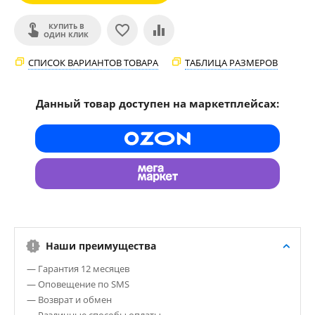
КУПИТЬ В
ОДИН КЛИК
СПИСОК ВАРИАНТОВ ТОВАРА
ТАБЛИЦА РАЗМЕРОВ
Данный товар доступен на маркетплейсах:
Наши преимущества
— Гарантия 12 месяцев
— Оповещение по SMS
— Возврат и обмен
— Различные способы оплаты