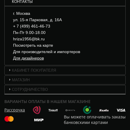
КОНТАКТЫ
г. Москва
ул. 15-я Парковая, д. 16А
+ 7 (499) 461-46-73
Пн-Пт 9.00-18.00
hriza1956@bk.ru
Посмотреть на карте
Для производителей и импортеров
Для дизайнеров
КАБИНЕТ ПОКУПАТЕЛЯ
МАГАЗИН
СОТРУДНИЧЕСТВО
ВАРИАНТЫ ОПЛАТЫ В НАШЕМ МАГАЗИНЕ
Рассрочка
Вы можете оплачивать заказы
банковскими картами