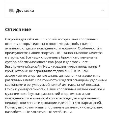
Доставка
Описание
Откройте для себя наш широкий ассортимент спортивных
штанов, которые идеально подходят для любых видов
активного отдыха и повседневного ношения. Особенности и
преимущества наших спортивных штанов: Высокое качество
материалов. Все наши спортивные брюки изготовлены из
футера, обеспечивающего комфорт и долговечность.
Эргономичный дизайн. Наши изделия имеют продуманный
крой, который не ограничивает движений. В нашем
ассортименте спортивные штаны для мальчика и девочки в
различных цветах. Практичность: изделия оснащены удобными
карманами и регулируемой талией для идеальной посадки.
Стиль и универсальность: Наши спортивные штаны женские и
мужские подойдут как для занятий спортом, так и для
повседневного ношения. Джоггеры подходят и для летнего
периода, они легкие и дышащие, идеальны для жарких дней.
Почему выбирают наши спортивные штаны- они специально
разработанные для активных детей, наши