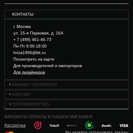
КОНТАКТЫ
г. Москва
ул. 15-я Парковая, д. 16А
+ 7 (499) 461-46-73
Пн-Пт 9.00-18.00
hriza1956@bk.ru
Посмотреть на карте
Для производителей и импортеров
Для дизайнеров
КАБИНЕТ ПОКУПАТЕЛЯ
МАГАЗИН
СОТРУДНИЧЕСТВО
ВАРИАНТЫ ОПЛАТЫ В НАШЕМ МАГАЗИНЕ
Рассрочка
Вы можете оплачивать заказы