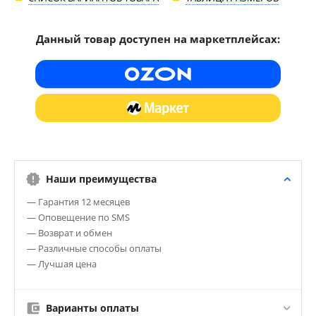
Данный товар доступен на маркетплейсах:
Наши преимущества
— Гарантия 12 месяцев
— Оповещение по SMS
— Возврат и обмен
— Различные способы оплаты
— Лучшая цена
Варианты оплаты